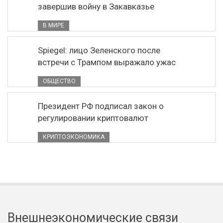
завершив войну в Закавказье
В МИРЕ
Spiegel: лицо Зеленского после
встречи с Трампом выражало ужас
ОБЩЕСТВО
Президент РФ подписал закон о
регулировании криптовалют
КРИПТОЭКОНОМИКА
Внешнеэкономические связи