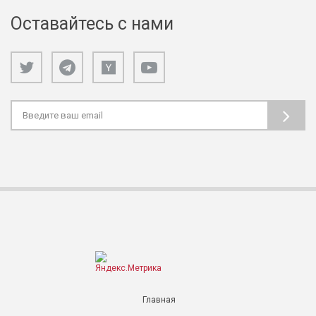
Оставайтесь с нами
Главная