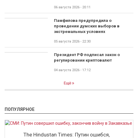
06 августа 2026 - 20:11
Памфилова предупредила о
проведении думских выборов в
экстремальных условиях
05 августа 2026 - 22:30
Президент РФ подписал закон о
регулировании криптовалют
04 августа 2026 - 17:12
Ещё
ПОПУЛЯРНОЕ
The Hindustan Times: Путин ошибся,