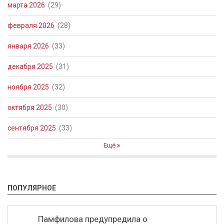
марта 2026
(29)
февраля 2026
(28)
января 2026
(33)
декабря 2025
(31)
ноября 2025
(32)
октября 2025
(30)
сентября 2025
(33)
Ещё
ПОПУЛЯРНОЕ
Памфилова предупредила о