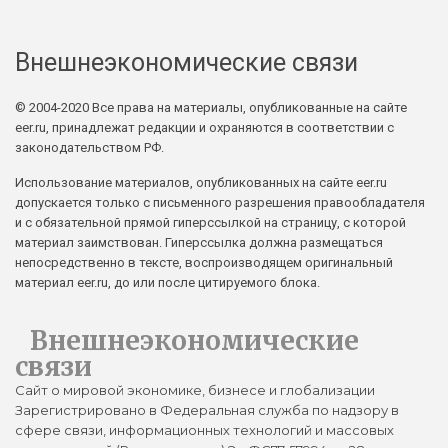
Внешнеэкономические связи
© 2004-2020 Все права на материалы, опубликованные на сайте
eer.ru, принадлежат редакции и охраняются в соответствии с
законодательством РФ.
Использование материалов, опубликованных на сайте eer.ru
допускается только с письменного разрешения правообладателя
и с обязательной прямой гиперссылкой на страницу, с которой
материал заимствован. Гиперссылка должна размещаться
непосредственно в тексте, воспроизводящем оригинальный
материал eer.ru, до или после цитируемого блока.
Внешнеэкономические
связи
Сайт о мировой экономике, бизнесе и глобализации
Зарегистрировано в Федеральная служба по надзору в
сфере связи, информационных технологий и массовых