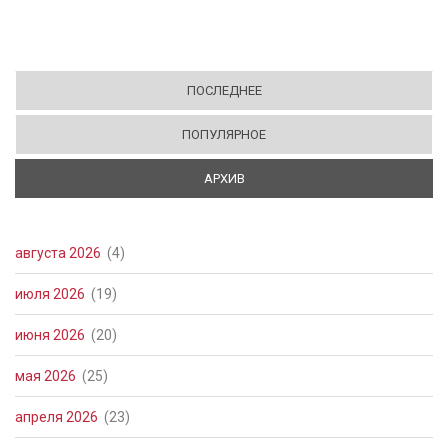
ПОСЛЕДНЕЕ
ПОПУЛЯРНОЕ
АРХИВ
(АКТИВНАЯ ВКЛАДКА)
августа 2026
(4)
июля 2026
(19)
июня 2026
(20)
мая 2026
(25)
апреля 2026
(23)