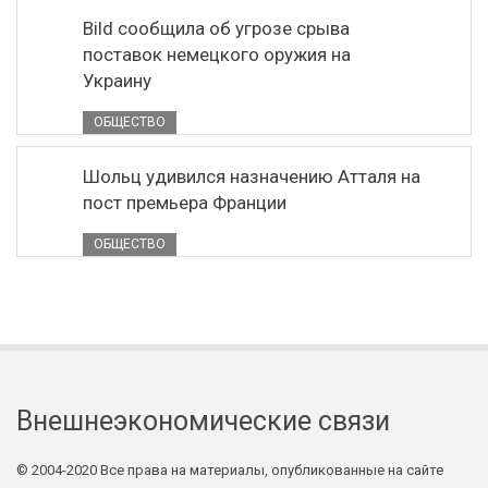
Bild сообщила об угрозе срыва
поставок немецкого оружия на
Украину
ОБЩЕСТВО
Шольц удивился назначению Атталя на
пост премьера Франции
ОБЩЕСТВО
Внешнеэкономические связи
© 2004-2020 Все права на материалы, опубликованные на сайте