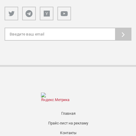
Главная
Прайс-лист на рекламу
Контакты