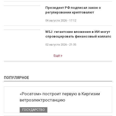
Президент РФ подписал закон о
регулировании криптовалют
04 августа 2026 - 17:12
WSJ: гигантские вложения в ИИ могут
спровоцировать финансовый коллапс
02 августа 2026 - 21:35
Ещё
ПОПУЛЯРНОЕ
«Росатом» построит первую в Киргизии
ветроэлектростанцию
ГОСУДАРСТВО