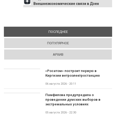
Внешнеэкономические связи в Дзен
ПОСЛЕДНЕЕ
(АКТИВНАЯ ВКЛАДКА)
ПОПУЛЯРНОЕ
АРХИВ
«Росатом» построит первую в
Киргизии ветроэлектростанцию
06 августа 2026 - 20:11
Памфилова предупредила о
проведении думских выборов в
экстремальных условиях
05 августа 2026 - 22:30