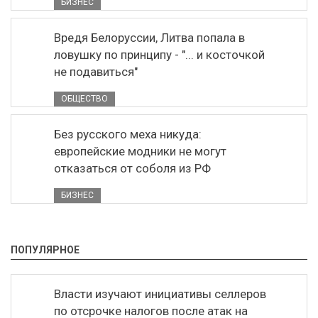
БИЗНЕС
Вредя Белоруссии, Литва попала в
ловушку по принципу - "... и косточкой
не подавиться"
ОБЩЕСТВО
Без русского меха никуда:
европейские модники не могут
отказаться от соболя из РФ
БИЗНЕС
ПОПУЛЯРНОЕ
Власти изучают инициативы селлеров
по отсрочке налогов после атак на