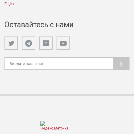
Ещё
Оставайтесь с нами