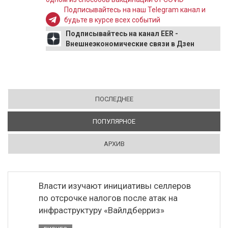
Подписывайтесь на наш Telegram канал и
будьте в курсе всех событий
Подписывайтесь на канал EER -
Внешнеэкономические связи в Дзен
ПОСЛЕДНЕЕ
ПОПУЛЯРНОЕ
(АКТИВНАЯ ВКЛАДКА)
АРХИВ
Власти изучают инициативы селлеров
по отсрочке налогов после атак на
инфраструктуру «Вайлдберриз»