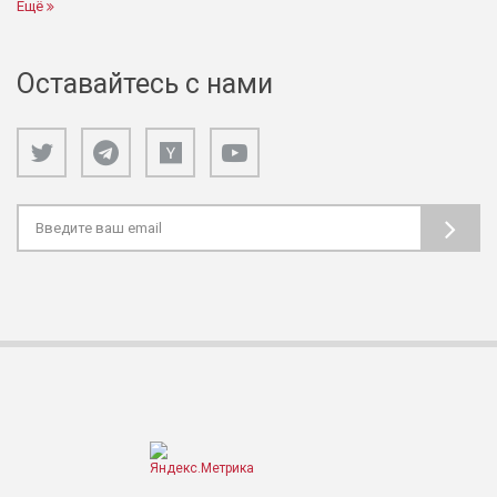
Ещё
Оставайтесь с нами