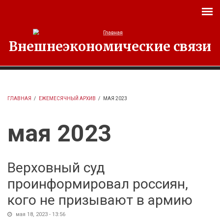
Перейти к основному содержанию
Внешнеэкономические связи
ГЛАВНАЯ
/
ЕЖЕМЕСЯЧНЫЙ АРХИВ
/
МАЯ 2023
мая 2023
Верховный суд
проинформировал россиян,
кого не призывают в армию
мая 18, 2023 - 13:56