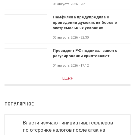
06 августа 2026 - 20:11
Памфилова предупредила о
проведении думских выборов в
экстремальных условиях
05 августа 2026 - 22:30
Президент РФ подписал закон о
регулировании криптовалют
04 августа 2026 - 17:12
Ещё
ПОПУЛЯРНОЕ
Власти изучают инициативы селлеров
по отсрочке налогов после атак на