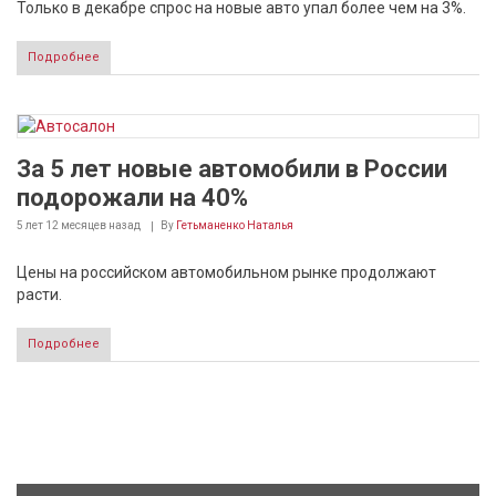
Только в декабре спрос на новые авто упал более чем на 3%.
Подробнее
За 5 лет новые автомобили в России
подорожали на 40%
5 лет 12 месяцев
назад
By
Гетьманенко Наталья
Цены на российском автомобильном рынке продолжают
расти.
Подробнее