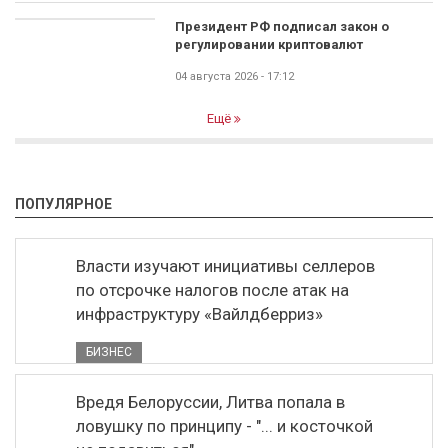
Президент РФ подписал закон о
регулировании криптовалют
04 августа 2026 - 17:12
Ещё
ПОПУЛЯРНОЕ
Власти изучают инициативы селлеров
по отсрочке налогов после атак на
инфраструктуру «Вайлдберриз»
БИЗНЕС
Вредя Белоруссии, Литва попала в
ловушку по принципу - "... и косточкой