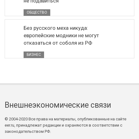
не подавиться"
ОБЩЕСТВО
Без русского меха никуда:
европейские модники не могут
отказаться от соболя из РФ
БИЗНЕС
Внешнеэкономические связи
© 2004-2020 Все права на материалы, опубликованные на сайте
eer.ru, принадлежат редакции и охраняются в соответствии с
законодательством РФ.