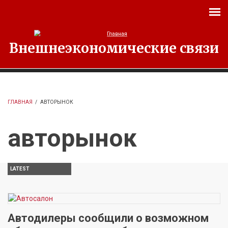
Перейти к основному содержанию
Внешнеэкономические связи
ГЛАВНАЯ
/
АВТОРЫНОК
авторынок
LATEST
Автодилеры сообщили о возможном