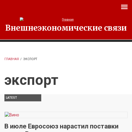
Перейти к основному содержанию
Внешнеэкономические связи
ГЛАВНАЯ
/
ЭКСПОРТ
экспорт
LATEST
В июле Евросоюз нарастил поставки