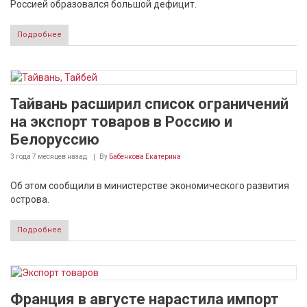
Россией образовался большой дефицит.
Подробнее
Тайвань расширил список ограничений
на экспорт товаров в Россию и
Белоруссию
3 года 7 месяцев
назад
By
Бабенкова Екатерина
Об этом сообщили в министерстве экономического развития
острова.
Подробнее
Франция в августе нарастила импорт