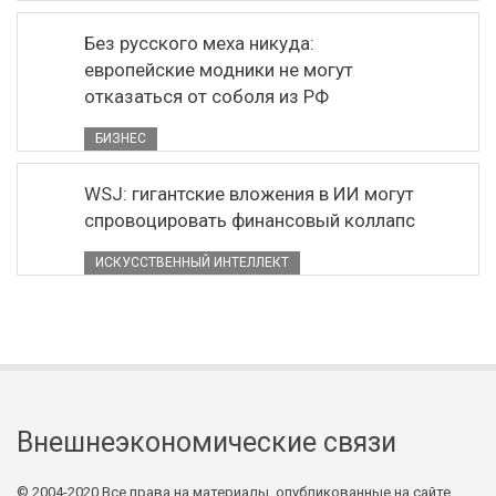
Без русского меха никуда:
европейские модники не могут
отказаться от соболя из РФ
БИЗНЕС
WSJ: гигантские вложения в ИИ могут
спровоцировать финансовый коллапс
ИСКУССТВЕННЫЙ ИНТЕЛЛЕКТ
Внешнеэкономические связи
© 2004-2020 Все права на материалы, опубликованные на сайте