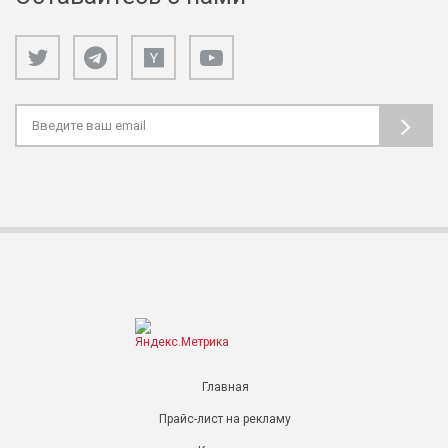
Главная
Прайс-лист на рекламу