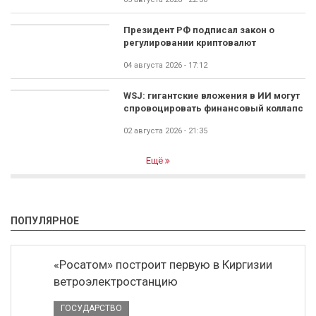
Президент РФ подписал закон о
регулировании криптовалют
04 августа 2026 - 17:12
WSJ: гигантские вложения в ИИ могут
спровоцировать финансовый коллапс
02 августа 2026 - 21:35
Ещё
ПОПУЛЯРНОЕ
«Росатом» построит первую в Киргизии
ветроэлектростанцию
ГОСУДАРСТВО