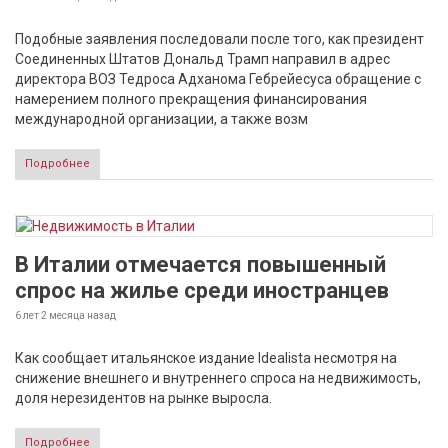
Подобные заявления последовали после того, как президент
Соединенных Штатов Дональд Трамп направил в адрес
директора ВОЗ Тедроса Адханома Гебрейесуса обращение с
намерением полного прекращения финансирования
международной организации, а также возм
Подробнее
В Италии отмечается повышенный
спрос на жилье среди иностранцев
6 лет 2 месяца
назад
Как сообщает итальянское издание Idealista несмотря на
снижение внешнего и внутреннего спроса на недвижимость,
доля нерезидентов на рынке выросла.
Подробнее