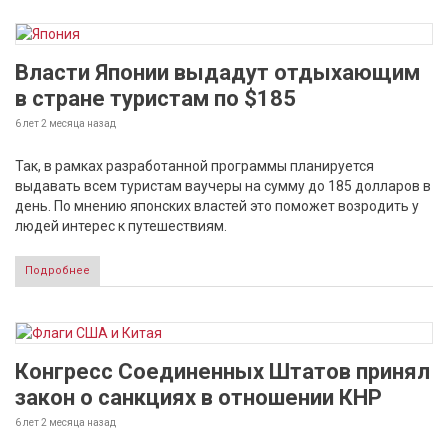
Власти Японии выдадут отдыхающим
в стране туристам по $185
6 лет 2 месяца
назад
Так, в рамках разработанной программы планируется
выдавать всем туристам ваучеры на сумму до 185 долларов в
день. По мнению японских властей это поможет возродить у
людей интерес к путешествиям.
Подробнее
Конгресс Соединенных Штатов принял
закон о санкциях в отношении КНР
6 лет 2 месяца
назад