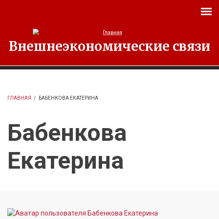
Перейти к основному содержанию
Внешнеэкономические связи
ГЛАВНАЯ
/
БАБЕНКОВА ЕКАТЕРИНА
Бабенкова
Екатерина