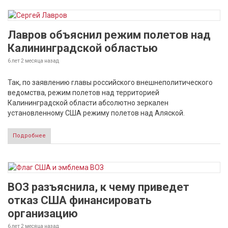
Лавров объяснил режим полетов над
Калининградской областью
6 лет 2 месяца
назад
Так, по заявлению главы российского внешнеполитического
ведомства, режим полетов над территорией
Калининградской области абсолютно зеркален
установленному США режиму полетов над Аляской.
Подробнее
ВОЗ разъяснила, к чему приведет
отказ США финансировать
организацию
6 лет 2 месяца
назад