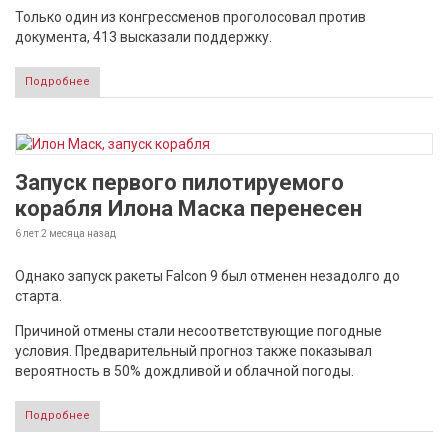
Только один из конгрессменов проголосовал против
документа, 413 высказали поддержку.
Подробнее
Запуск первого пилотируемого
корабля Илона Маска перенесен
6 лет 2 месяца
назад
Однако запуск ракеты Falcon 9 был отменен незадолго до
старта.
Причиной отмены стали несоответствующие погодные
условия. Предварительный прогноз также показывал
вероятность в 50% дождливой и облачной погоды.
Подробнее