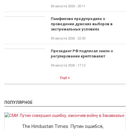
06 августа 2026 - 20:11
Памфилова предупредила о
проведении думских выборов в
экстремальных условиях
05 августа 2026 - 22:30
Президент РФ подписал закон о
регулировании криптовалют
04 августа 2026 - 17:12
Ещё
ПОПУЛЯРНОЕ
The Hindustan Times: Путин ошибся,