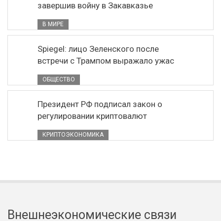
завершив войну в Закавказье
В МИРЕ
Spiegel: лицо Зеленского после
встречи с Трампом выражало ужас
ОБЩЕСТВО
Президент РФ подписал закон о
регулировании криптовалют
КРИПТОЭКОНОМИКА
Внешнеэкономические связи