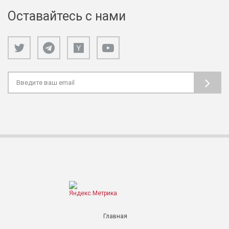
Оставайтесь с нами
Главная