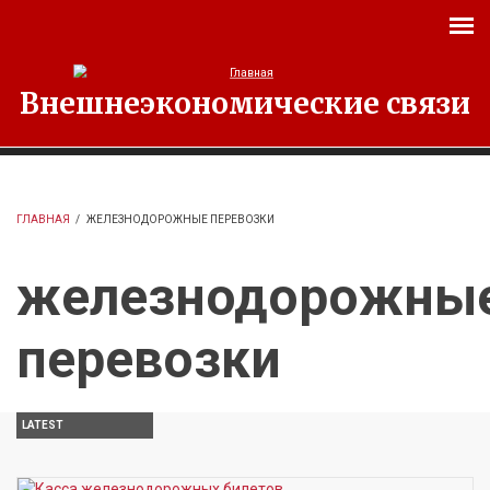
Перейти к основному содержанию
Внешнеэкономические связи
ГЛАВНАЯ
/
ЖЕЛЕЗНОДОРОЖНЫЕ ПЕРЕВОЗКИ
железнодорожны
перевозки
LATEST