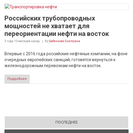
Российских трубопроводных
мощностей не хватает для
переориентации нефти на восток
3 года 10 месяцев
назад
By
Бабенкова Екатерина
Впервые с 2016 года российские нефтяные компании, на фоне
очередных европейских санкций, готовятся вернуться к
железнодорожным перевозкам нефти на восток.
Подробнее
ПОСЛЕДНЕЕ