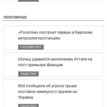
ПОПУЛЯРНОЕ
«Росатом» построит первую в Киргизии
ветроэлектростанцию
ГОСУДАРСТВО
Шольц удивился назначению Атталя на
пост премьера Франции
ОБЩЕСТВО
Bild сообщила об угрозе срыва
поставок немецкого оружия на
Украину
ОБЩЕСТВО