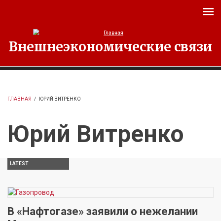
Перейти к основному содержанию
Внешнеэкономические связи
ГЛАВНАЯ
/
ЮРИЙ ВИТРЕНКО
Юрий Витренко
LATEST
В «Нафтогазе» заявили о нежелании