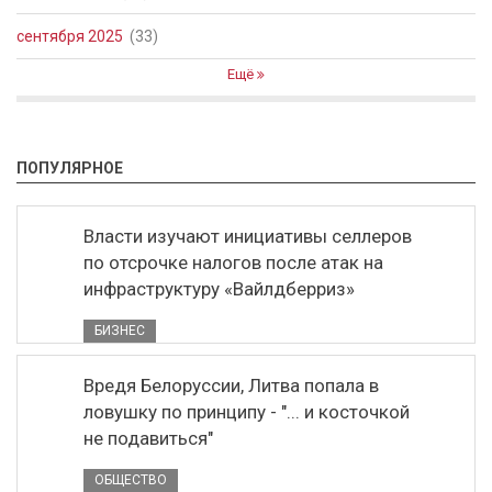
сентября 2025
(33)
Ещё
ПОПУЛЯРНОЕ
Власти изучают инициативы селлеров
по отсрочке налогов после атак на
инфраструктуру «Вайлдберриз»
БИЗНЕС
Вредя Белоруссии, Литва попала в
ловушку по принципу - "... и косточкой
не подавиться"
ОБЩЕСТВО