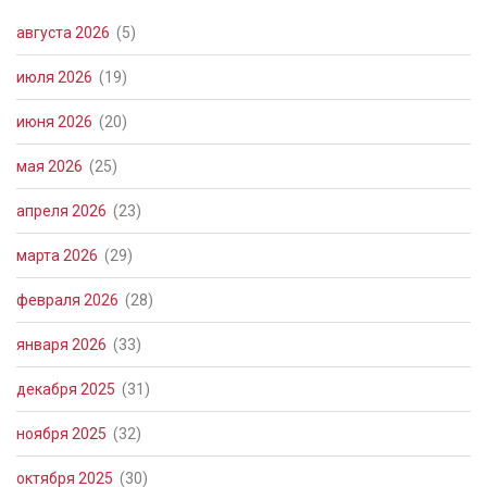
августа 2026
(5)
июля 2026
(19)
июня 2026
(20)
мая 2026
(25)
апреля 2026
(23)
марта 2026
(29)
февраля 2026
(28)
января 2026
(33)
декабря 2025
(31)
ноября 2025
(32)
октября 2025
(30)