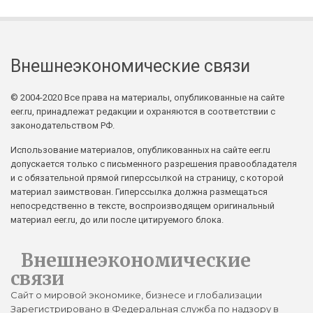
Внешнеэкономические связи
© 2004-2020 Все права на материалы, опубликованные на сайте
eer.ru, принадлежат редакции и охраняются в соответствии с
законодательством РФ.
Использование материалов, опубликованных на сайте eer.ru
допускается только с письменного разрешения правообладателя
и с обязательной прямой гиперссылкой на страницу, с которой
материал заимствован. Гиперссылка должна размещаться
непосредственно в тексте, воспроизводящем оригинальный
материал eer.ru, до или после цитируемого блока.
Внешнеэкономические
связи
Сайт о мировой экономике, бизнесе и глобализации
Зарегистрировано в Федеральная служба по надзору в