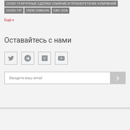
COVID-19 КРУПНЫЕ СДЕЛКИ СЛИЯНИЕ И ПРИОБРЕТЕНИЕ КОМПАНИЙ
COVID-19?
CREW DRAGON
DAO GDA
Ещё
Оставайтесь с нами