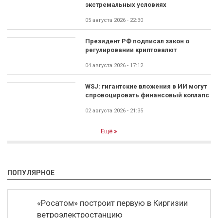
экстремальных условиях
05 августа 2026 - 22:30
Президент РФ подписал закон о
регулировании криптовалют
04 августа 2026 - 17:12
WSJ: гигантские вложения в ИИ могут
спровоцировать финансовый коллапс
02 августа 2026 - 21:35
Ещё
ПОПУЛЯРНОЕ
«Росатом» построит первую в Киргизии
ветроэлектростанцию