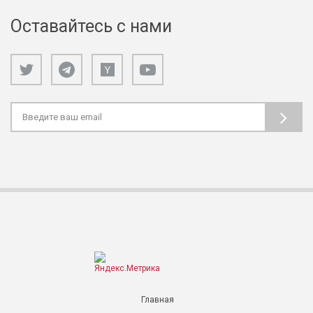
Оставайтесь с нами
Главная