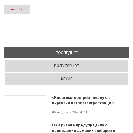
Подробнее
ПОСЛЕДНЕЕ
(АКТИВНАЯ ВКЛАДКА)
ПОПУЛЯРНОЕ
АРХИВ
«Росатом» построит первую в
Киргизии ветроэлектростанцию
06 августа 2026 - 20:11
Памфилова предупредила о
проведении думских выборов в