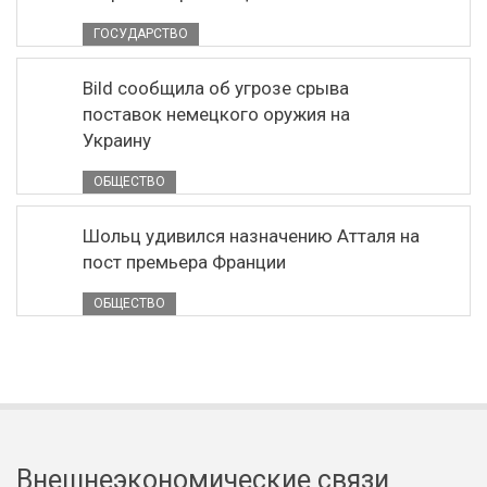
ГОСУДАРСТВО
Bild сообщила об угрозе срыва
поставок немецкого оружия на
Украину
ОБЩЕСТВО
Шольц удивился назначению Атталя на
пост премьера Франции
ОБЩЕСТВО
Внешнеэкономические связи