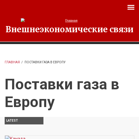
Перейти к основному содержанию
Внешнеэкономические связи
ГЛАВНАЯ
/
ПОСТАВКИ ГАЗА В ЕВРОПУ
Поставки газа в
Европу
LATEST