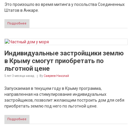
Это произошло во время митинга у посольства Соединенных
Штатов в Анкаре.
Подробнее
Индивидуальные застройщики землю
в Крыму смогут приобретать по
льготной цене
5 лет 3 месяца
назад
By
Савреев Николай
Запускаемая в текущем году в Крыму программа,
направленная на стимулирование индивидуальных
застройщиков, позволит желающим построить дом для себя
приобретать землю под него по льготной цене.
Подробнее