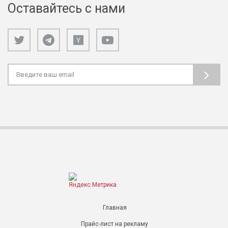
Оставайтесь с нами
Главная
Прайс-лист на рекламу