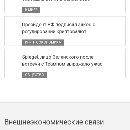
В МИРЕ
Президент РФ подписал закон о
регулировании криптовалют
КРИПТОЭКОНОМИКА
Spiegel: лицо Зеленского после
встречи с Трампом выражало ужас
ОБЩЕСТВО
Внешнеэкономические связи