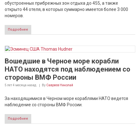
обустроенных прибрежных зон отдыха до 455, а также
открыто 44 отеля, в которых суммарно имеется более 3 000
номеров.
Подробнее
Вошедшие в Черное море корабли
НАТО находятся под наблюдением со
стороны ВМФ России
5 лет 4 месяца
назад
By
Савреев Николай
За находящимися в Черном море кораблями НАТО ведется
наблюдение со стороны ВМФ России.
Подробнее