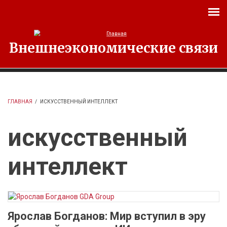
Перейти к основному содержанию
Внешнеэкономические связи
ГЛАВНАЯ
/
ИСКУССТВЕННЫЙ ИНТЕЛЛЕКТ
искусственный
интеллект
Ярослав Богданов: Мир вступил в эру