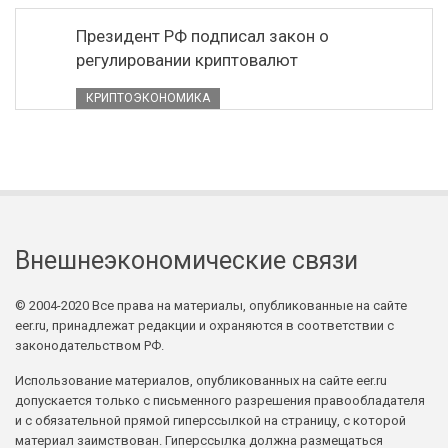
Президент РФ подписал закон о
регулировании криптовалют
КРИПТОЭКОНОМИКА
Внешнеэкономические связи
© 2004-2020 Все права на материалы, опубликованные на сайте
eer.ru, принадлежат редакции и охраняются в соответствии с
законодательством РФ.
Использование материалов, опубликованных на сайте eer.ru
допускается только с письменного разрешения правообладателя
и с обязательной прямой гиперссылкой на страницу, с которой
материал заимствован. Гиперссылка должна размещаться