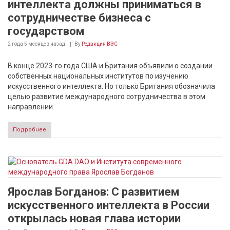
интеллекта должны приниматься в
сотрудничестве бизнеса с
государством
2 года 5 месяцев
назад
By
Редакция ВЭС
В конце 2023-го года США и Британия объявили о создании
собственных национальных институтов по изучению
искусственного интеллекта. Но только Британия обозначила
целью развитие международного сотрудничества в этом
направлении.
Подробнее
Ярослав Богданов: С развитием
искусственного интеллекта в России
открылась новая глава истории