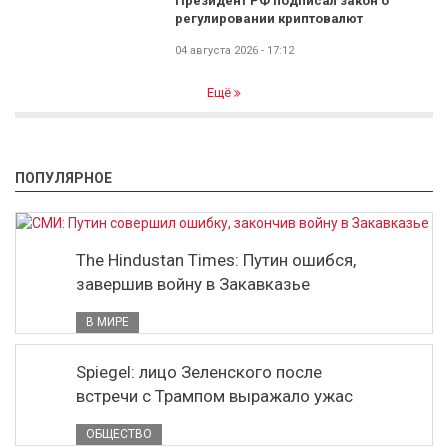
Президент РФ подписал закон о
регулировании криптовалют
04 августа 2026 - 17:12
Ещё
ПОПУЛЯРНОЕ
The Hindustan Times: Путин ошибся,
завершив войну в Закавказье
В МИРЕ
Spiegel: лицо Зеленского после
встречи с Трампом выражало ужас
ОБЩЕСТВО