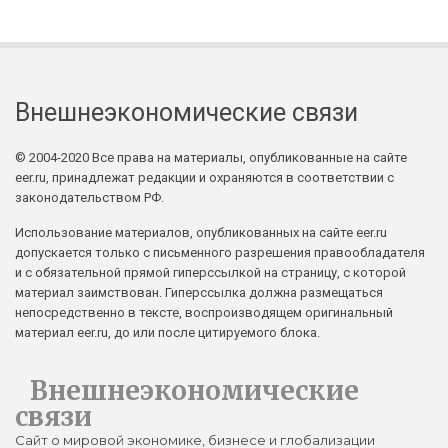
Внешнеэкономические связи
© 2004-2020 Все права на материалы, опубликованные на сайте
eer.ru, принадлежат редакции и охраняются в соответствии с
законодательством РФ.
Использование материалов, опубликованных на сайте eer.ru
допускается только с письменного разрешения правообладателя
и с обязательной прямой гиперссылкой на страницу, с которой
материал заимствован. Гиперссылка должна размещаться
непосредственно в тексте, воспроизводящем оригинальный
материал eer.ru, до или после цитируемого блока.
Внешнеэкономические
связи
Сайт о мировой экономике, бизнесе и глобализации