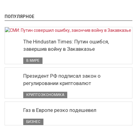
ПОПУЛЯРНОЕ
The Hindustan Times: Путин ошибся,
завершив войну в Закавказье
В МИРЕ
Президент РФ подписал закон о
регулировании криптовалют
КРИПТОЭКОНОМИКА
Газ в Европе резко подешевел
БИЗНЕС