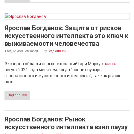
Ярослав Богданов: Защита от рисков
искусственного интеллекта это ключ к
выживаемости человечества
1 год 12 месяцев
назад
By
Редакция ВЭС
Эксперт в области новых технологий Гэри Маркус
назвал
август 2024 года месяцем, когда "лопнет пузырь
генеративного искусственного интеллекта", так как рынок
поте
Подробнее
Ярослав Богданов: Рынок
искусственного интеллекта взял паузу