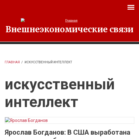
Перейти к основному содержанию
Внешнеэкономические связи
ГЛАВНАЯ
/
ИСКУССТВЕННЫЙ ИНТЕЛЛЕКТ
искусственный
интеллект
Ярослав Богданов: В США выработана