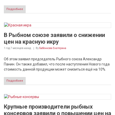
Подробнее
В Рыбном союзе заявили о снижении
цен на красную икру
1 год 7 месяцев
назад
By
Бабенкова Екатерина
Об этом заявил председатель Рыбного союза Александр
Панин. Он также добавил, что после наступления Нового года
стоимость данной продукции может снизиться ещё на 10%.
Подробнее
Крупные производители рыбных
консервов заявили о повышении цен на