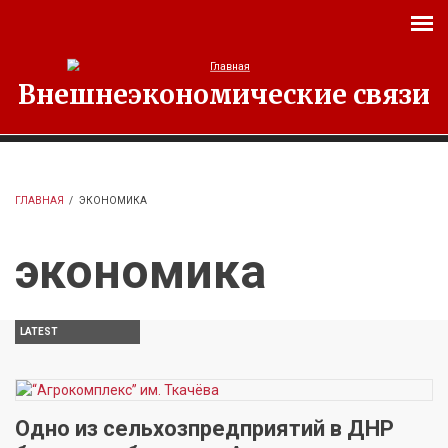
Перейти к основному содержанию
Внешнеэкономические связи
ГЛАВНАЯ
/
ЭКОНОМИКА
экономика
LATEST
Одно из сельхозпредприятий в ДНР