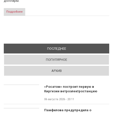
доллары.
Подробнее
ПОСЛЕДНЕЕ
(АКТИВНАЯ ВКЛАДКА)
ПОПУЛЯРНОЕ
АРХИВ
«Росатом» построит первую в
Киргизии ветроэлектростанцию
06 августа 2026 - 20:11
Памфилова предупредила о