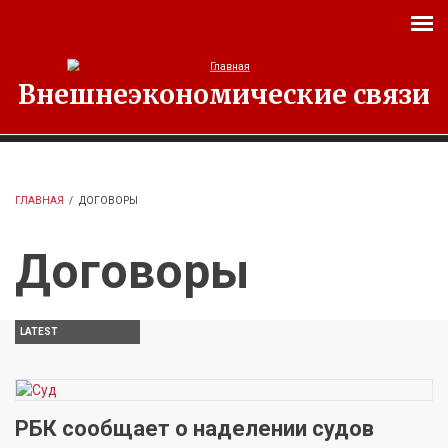
Перейти к основному содержанию
Внешнеэкономические связи
ГЛАВНАЯ
/
ДОГОВОРЫ
Договоры
LATEST
РБК сообщает о наделении судов