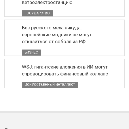
ветроэлектростанцию
ГОСУДАРСТВО
Без русского меха никуда:
европейские модники не могут
отказаться от соболя из РФ
БИЗНЕС
WSJ: гигантские вложения в ИИ могут
спровоцировать финансовый коллапс
ИСКУССТВЕННЫЙ ИНТЕЛЛЕКТ