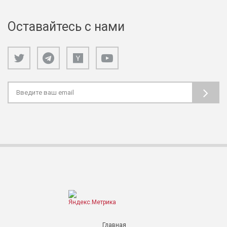
Оставайтесь с нами
Главная