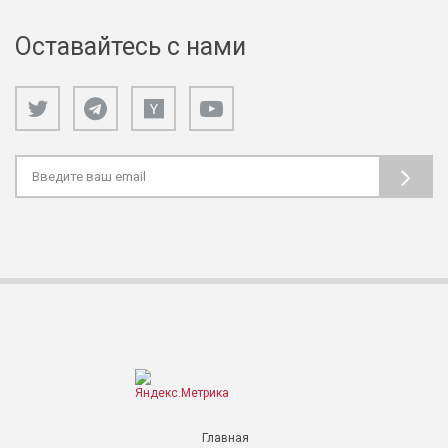
Оставайтесь с нами
Главная