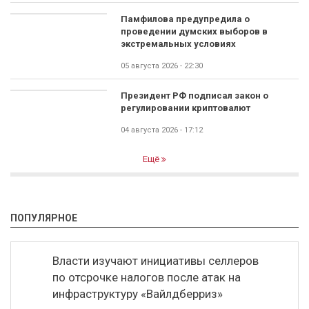
Памфилова предупредила о
проведении думских выборов в
экстремальных условиях
05 августа 2026 - 22:30
Президент РФ подписал закон о
регулировании криптовалют
04 августа 2026 - 17:12
Ещё
ПОПУЛЯРНОЕ
Власти изучают инициативы селлеров
по отсрочке налогов после атак на
инфраструктуру «Вайлдберриз»