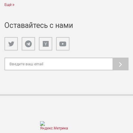
Ещё
Оставайтесь с нами