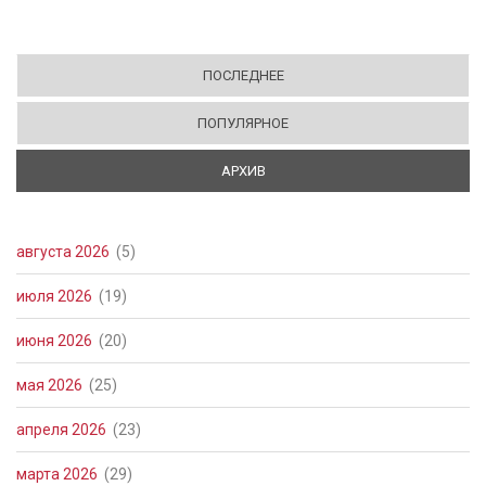
ПОСЛЕДНЕЕ
ПОПУЛЯРНОЕ
АРХИВ
(АКТИВНАЯ ВКЛАДКА)
августа 2026
(5)
июля 2026
(19)
июня 2026
(20)
мая 2026
(25)
апреля 2026
(23)
марта 2026
(29)