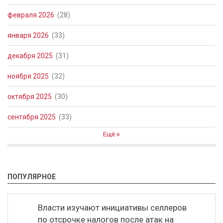
февраля 2026
(28)
января 2026
(33)
декабря 2025
(31)
ноября 2025
(32)
октября 2025
(30)
сентября 2025
(33)
Ещё
ПОПУЛЯРНОЕ
Власти изучают инициативы селлеров
по отсрочке налогов после атак на