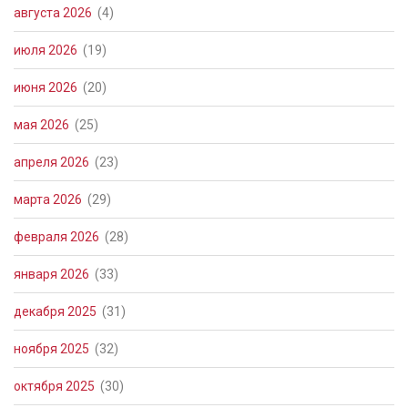
августа 2026
(4)
июля 2026
(19)
июня 2026
(20)
мая 2026
(25)
апреля 2026
(23)
марта 2026
(29)
февраля 2026
(28)
января 2026
(33)
декабря 2025
(31)
ноября 2025
(32)
октября 2025
(30)