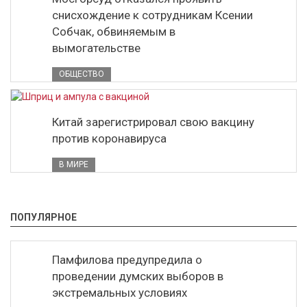
снисхождение к сотрудникам Ксении
Собчак, обвиняемым в
вымогательстве
ОБЩЕСТВО
Китай зарегистрировал свою вакцину
против коронавируса
В МИРЕ
ПОПУЛЯРНОЕ
Памфилова предупредила о
проведении думских выборов в
экстремальных условиях