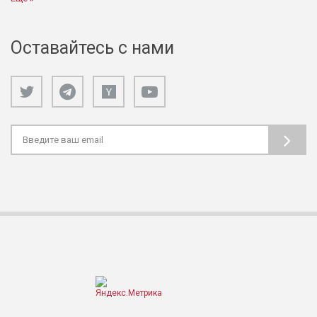
Оставайтесь с нами