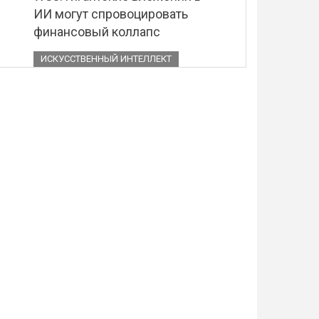
ИИ могут спровоцировать
финансовый коллапс
ИСКУССТВЕННЫЙ ИНТЕЛЛЕКТ