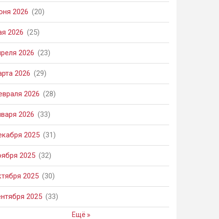
юня 2026
(20)
ая 2026
(25)
преля 2026
(23)
арта 2026
(29)
евраля 2026
(28)
нваря 2026
(33)
екабря 2025
(31)
оября 2025
(32)
ктября 2025
(30)
ентября 2025
(33)
Ещё