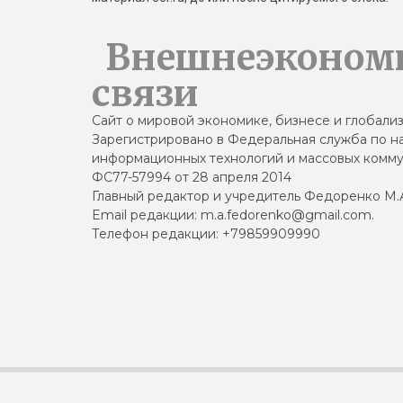
Внешнеэконом
связи
Сайт о мировой экономике, бизнесе и глобали
Зарегистрировано в Федеральная служба по на
информационных технологий и массовых комму
ФС77-57994 от 28 апреля 2014
Главный редактор и учредитель Федоренко М.
Email редакции: m.a.fedorenko@gmail.com.
Телефон редакции: +79859909990