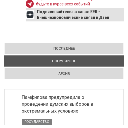
будьте в курсе всех событий
Подписывайтесь на канал EER -
Внешнеэкономические связи в Дзен
ПОСЛЕДНЕЕ
ПОПУЛЯРНОЕ
(АКТИВНАЯ ВКЛАДКА)
АРХИВ
Памфилова предупредила о
проведении думских выборов в
экстремальных условиях
ГОСУДАРСТВО