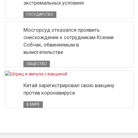
экстремальных условиях
ГОСУДАРСТВО
Мосгорсуд отказался проявить
снисхождение к сотрудникам Ксении
Собчак, обвиняемым в
вымогательстве
ОБЩЕСТВО
Китай зарегистрировал свою вакцину
против коронавируса
В МИРЕ