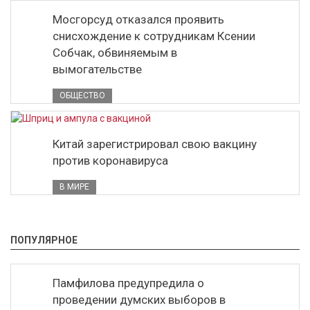
Мосгорсуд отказался проявить
снисхождение к сотрудникам Ксении
Собчак, обвиняемым в
вымогательстве
ОБЩЕСТВО
Китай зарегистрировал свою вакцину
против коронавируса
В МИРЕ
ПОПУЛЯРНОЕ
Памфилова предупредила о
проведении думских выборов в