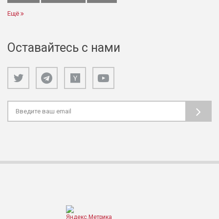
Ещё
Оставайтесь с нами