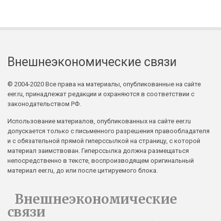
Внешнеэкономические связи
© 2004-2020 Все права на материалы, опубликованные на сайте
eer.ru, принадлежат редакции и охраняются в соответствии с
законодательством РФ.
Использование материалов, опубликованных на сайте eer.ru
допускается только с письменного разрешения правообладателя
и с обязательной прямой гиперссылкой на страницу, с которой
материал заимствован. Гиперссылка должна размещаться
непосредственно в тексте, воспроизводящем оригинальный
материал eer.ru, до или после цитируемого блока.
Внешнеэкономические
связи