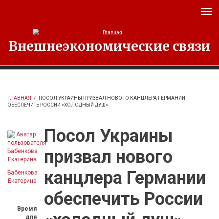
Перейти к основному содержанию
Внешнеэкономические связи
ГЛАВНАЯ
/
ПОСОЛ УКРАИНЫ ПРИЗВАЛ НОВОГО КАНЦЛЕРА ГЕРМАНИИ
ОБЕСПЕЧИТЬ РОССИИ «ХОЛОДНЫЙ ДУШ»
Посол Украины
призвал нового
канцлера Германии
Бабенкова
Екатерина
обеспечить России
Время
для