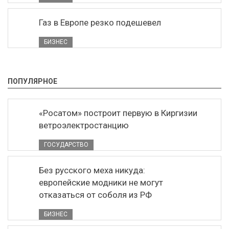
Газ в Европе резко подешевел
БИЗНЕС
ПОПУЛЯРНОЕ
«Росатом» построит первую в Киргизии
ветроэлектростанцию
ГОСУДАРСТВО
Без русского меха никуда:
европейские модники не могут
отказаться от соболя из РФ
БИЗНЕС