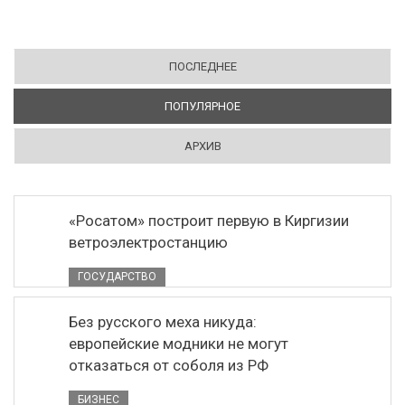
ПОСЛЕДНЕЕ
ПОПУЛЯРНОЕ
(АКТИВНАЯ ВКЛАДКА)
АРХИВ
«Росатом» построит первую в Киргизии
ветроэлектростанцию
ГОСУДАРСТВО
Без русского меха никуда:
европейские модники не могут
отказаться от соболя из РФ
БИЗНЕС