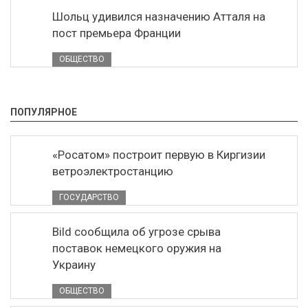
Шольц удивился назначению Атталя на
пост премьера Франции
ОБЩЕСТВО
ПОПУЛЯРНОЕ
«Росатом» построит первую в Киргизии
ветроэлектростанцию
ГОСУДАРСТВО
Bild сообщила об угрозе срыва
поставок немецкого оружия на
Украину
ОБЩЕСТВО