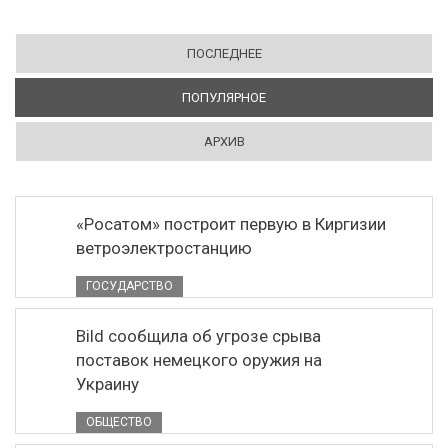
ПОСЛЕДНЕЕ
ПОПУЛЯРНОЕ
(АКТИВНАЯ ВКЛАДКА)
АРХИВ
«Росатом» построит первую в Киргизии
ветроэлектростанцию
ГОСУДАРСТВО
Bild сообщила об угрозе срыва
поставок немецкого оружия на
Украину
ОБЩЕСТВО