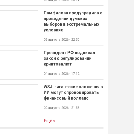
Памфилова предупредила о
проведении думских
выборов в экстремальных
условиях
05 августа 2026 - 22:30
Президент РФ подписал
закон о регулировании
криптовалют
04 августа 2026 - 17:12
WSJ: гигантские вложения в
ИИ могут спровоцировать
финансовый коллапс
02 августа 2026 - 21:35
Ещё