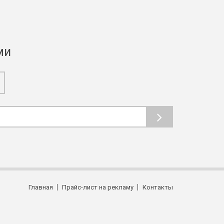
ми
Главная
Прайс-лист на рекламу
Контакты