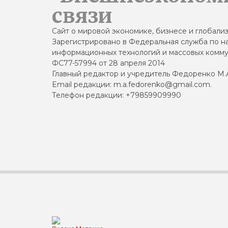
связи
Сайт о мировой экономике, бизнесе и глобали
Зарегистрировано в Федеральная служба по на
информационных технологий и массовых комму
ФС77-57994 от 28 апреля 2014
Главный редактор и учредитель Федоренко М.
Email редакции: m.a.fedorenko@gmail.com.
Телефон редакции: +79859909990