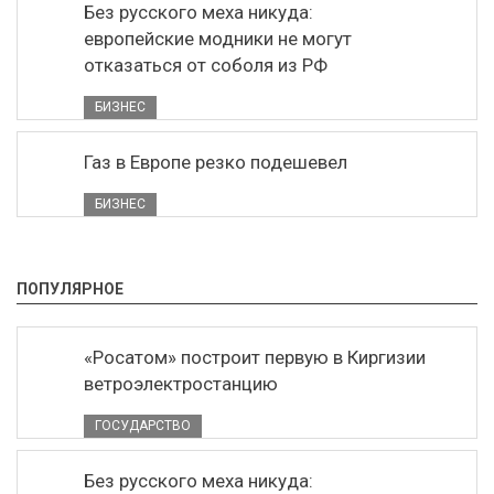
Без русского меха никуда:
европейские модники не могут
отказаться от соболя из РФ
БИЗНЕС
Газ в Европе резко подешевел
БИЗНЕС
ПОПУЛЯРНОЕ
«Росатом» построит первую в Киргизии
ветроэлектростанцию
ГОСУДАРСТВО
Без русского меха никуда: