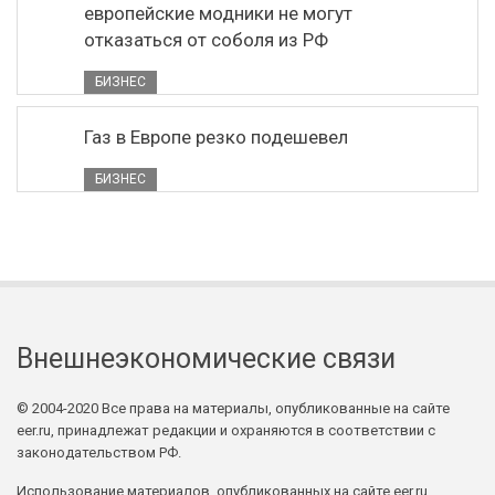
европейские модники не могут
отказаться от соболя из РФ
БИЗНЕС
Газ в Европе резко подешевел
БИЗНЕС
Внешнеэкономические связи
© 2004-2020 Все права на материалы, опубликованные на сайте
eer.ru, принадлежат редакции и охраняются в соответствии с
законодательством РФ.
Использование материалов, опубликованных на сайте eer.ru