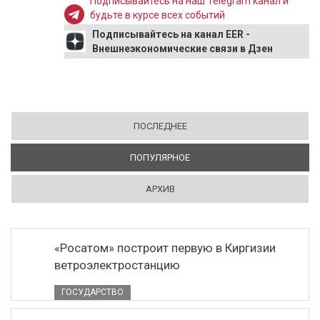
Подписывайтесь на наш Telegram канал и
будьте в курсе всех событий
Подписывайтесь на канал EER -
Внешнеэкономические связи в Дзен
ПОСЛЕДНЕЕ
ПОПУЛЯРНОЕ
(АКТИВНАЯ ВКЛАДКА)
АРХИВ
«Росатом» построит первую в Киргизии
ветроэлектростанцию
ГОСУДАРСТВО