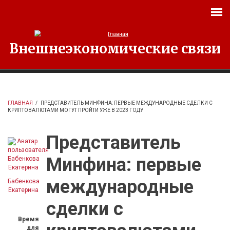
Перейти к основному содержанию
Внешнеэкономические связи
ГЛАВНАЯ
/
ПРЕДСТАВИТЕЛЬ МИНФИНА: ПЕРВЫЕ МЕЖДУНАРОДНЫЕ СДЕЛКИ С
КРИПТОВАЛЮТАМИ МОГУТ ПРОЙТИ УЖЕ В 2023 ГОДУ
Представитель
Минфина: первые
международные
Бабенкова
Екатерина
сделки с
Время
для