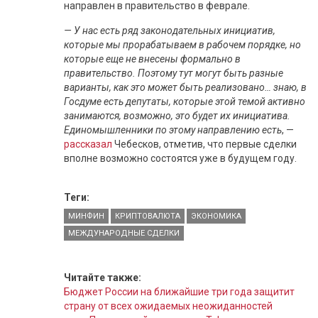
направлен в правительство в феврале.
— У нас есть ряд законодательных инициатив,
которые мы прорабатываем в рабочем порядке, но
которые еще не внесены формально в
правительство. Поэтому тут могут быть разные
варианты, как это может быть реализовано… знаю, в
Госдуме есть депутаты, которые этой темой активно
занимаются, возможно, это будет их инициатива.
Единомышленники по этому направлению есть
, —
рассказал
Чебесков, отметив, что первые сделки
вполне возможно состоятся уже в будущем году.
Теги:
МИНФИН
КРИПТОВАЛЮТА
ЭКОНОМИКА
МЕЖДУНАРОДНЫЕ СДЕЛКИ
Читайте также:
Бюджет России на ближайшие три года защитит
страну от всех ожидаемых неожиданностей