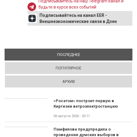
Подписывайтесь на наш Telegram канал и
будьте в курсе всех событий
Подписывайтесь на канал EER -
Внешнеэкономические связи в Дзен
ПОСЛЕДНЕЕ
(АКТИВНАЯ ВКЛАДКА)
ПОПУЛЯРНОЕ
АРХИВ
«Росатом» построит первую в
Киргизии ветроэлектростанцию
06 августа 2026 - 20:11
Памфилова предупредила о
проведении думских выборов в