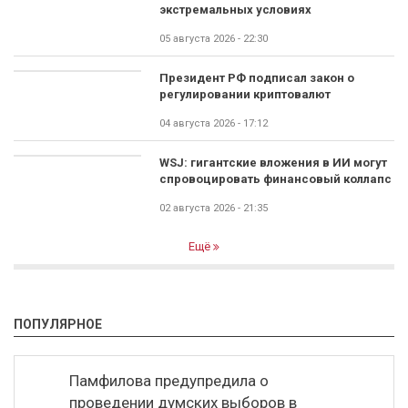
экстремальных условиях
05 августа 2026 - 22:30
Президент РФ подписал закон о
регулировании криптовалют
04 августа 2026 - 17:12
WSJ: гигантские вложения в ИИ могут
спровоцировать финансовый коллапс
02 августа 2026 - 21:35
Ещё
ПОПУЛЯРНОЕ
Памфилова предупредила о
проведении думских выборов в