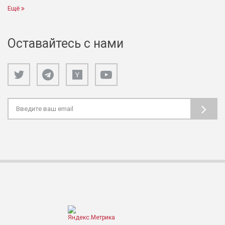
Ещё
Оставайтесь с нами