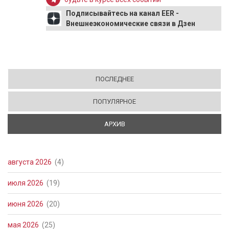
Подписывайтесь на канал EER -
Внешнеэкономические связи в Дзен
ПОСЛЕДНЕЕ
ПОПУЛЯРНОЕ
АРХИВ
(АКТИВНАЯ ВКЛАДКА)
августа 2026
(4)
июля 2026
(19)
июня 2026
(20)
мая 2026
(25)