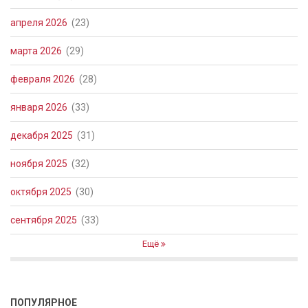
апреля 2026
(23)
марта 2026
(29)
февраля 2026
(28)
января 2026
(33)
декабря 2025
(31)
ноября 2025
(32)
октября 2025
(30)
сентября 2025
(33)
Ещё
ПОПУЛЯРНОЕ