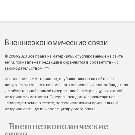
Внешнеэкономические связи
© 2004-2020 Все права на материалы, опубликованные на сайте
eer.ru, принадлежат редакции и охраняются в соответствии с
законодательством РФ.
Использование материалов, опубликованных на сайте eer.ru
допускается только с письменного разрешения правообладателя
и с обязательной прямой гиперссылкой на страницу, с которой
материал заимствован. Гиперссылка должна размещаться
непосредственно в тексте, воспроизводящем оригинальный
материал eer.ru, до или после цитируемого блока.
Внешнеэкономические
связи