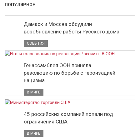
ПОПУЛЯРНОЕ
Дамаск и Москва обсудили
возобновление работы Русского дома
СОБЫТИЯ
Генассамблея ООН приняла
резолюцию по борьбе с героизацией
нацизма
В МИРЕ
45 российских компаний попали под
ограничения США
В МИРЕ