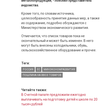
металлопродукции, - пояснил представитель
ведомства.
Кроме того, по словам источника,
целесообразность принятия данных мер, а также
их содержание, подробно обсуждаются с
Министерством экономического развития.
Отмечается, что список товаров пока не
окончательный и может быть изменен. В него
могут быть внесены холодильники, обувь,
сельскохозяйственное оборудование и прочее.
Теги:
РОССИЯ
ЕС
МИНЭКОНОМРАЗВИТИЯ
ПОШЛИНА НА ВВОЗ ТОВАРОВ
Читайте также:
В Счетной палате предложили ежегодно
выплачивать на подготовку детей к школе по 20
тысяч рублей