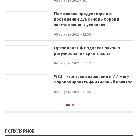
06 августа 2026 - 20:11
Памфилова предупредила о
проведении думских выборов в
экстремальных условиях
05 августа 2026 - 22:30
Президент РФ подписал закон о
регулировании криптовалют
04 августа 2026 - 17:12
WSJ: гигантские вложения в ИИ могут
спровоцировать финансовый коллапс
02 августа 2026 - 21:35
Ещё
ПОПУЛЯРНОЕ