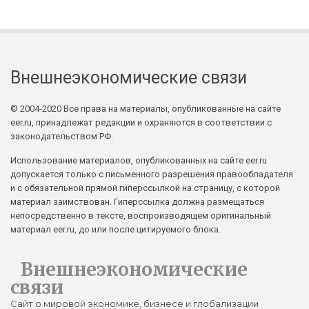
Внешнеэкономические связи
© 2004-2020 Все права на материалы, опубликованные на сайте
eer.ru, принадлежат редакции и охраняются в соответствии с
законодательством РФ.
Использование материалов, опубликованных на сайте eer.ru
допускается только с письменного разрешения правообладателя
и с обязательной прямой гиперссылкой на страницу, с которой
материал заимствован. Гиперссылка должна размещаться
непосредственно в тексте, воспроизводящем оригинальный
материал eer.ru, до или после цитируемого блока.
Внешнеэкономические
связи
Сайт о мировой экономике, бизнесе и глобализации