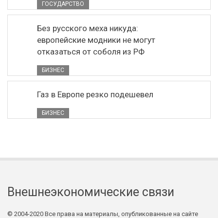
ГОСУДАРСТВО
Без русского меха никуда:
европейские модники не могут
отказаться от соболя из РФ
БИЗНЕС
Газ в Европе резко подешевел
БИЗНЕС
Внешнеэкономические связи
© 2004-2020 Все права на материалы, опубликованные на сайте