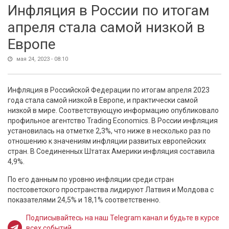
Инфляция в России по итогам
апреля стала самой низкой в
Европе
мая 24, 2023 - 08:10
Инфляция в Российской Федерации по итогам апреля 2023
года стала самой низкой в Европе, и практически самой
низкой в мире. Соответствующую информацию опубликовало
профильное агентство Trading Economics. В России инфляция
установилась на отметке 2,3%, что ниже в несколько раз по
отношению к значениям инфляции развитых европейских
стран. В Соединенных Штатах Америки инфляция составила
4,9%.
По его данным по уровню инфляции среди стран
постсоветского пространства лидируют Латвия и Молдова с
показателями 24,5% и 18,1% соответственно.
Подписывайтесь на наш Telegram канал и будьте в курсе
всех событий