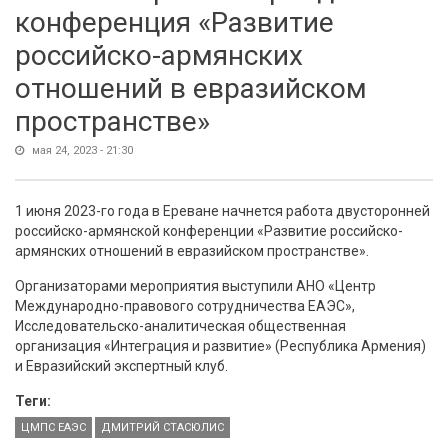
конференция «Развитие
российско-армянских
отношений в евразийском
пространстве»
мая 24, 2023 - 21:30
1 июня 2023-го года в Ереване начнется работа двусторонней
российско-армянской конференции «Развитие российско-
армянских отношений в евразийском пространстве».
Организаторами мероприятия выступили АНО «Центр
Международно-правового сотрудничества ЕАЭС»,
Исследовательско-аналитическая общественная
организация «Интеграция и развитие» (Республика Армения)
и Евразийский экспертный клуб.
Теги:
ЦМПС ЕАЭС
ДМИТРИЙ СТАСЮЛИС