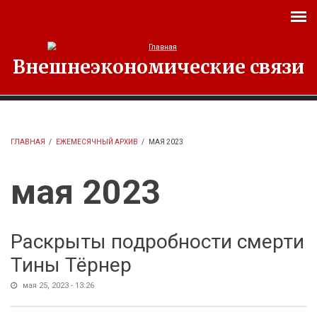
Перейти к основному содержанию
Внешнеэкономические связи
ГЛАВНАЯ
/
ЕЖЕМЕСЯЧНЫЙ АРХИВ
/
МАЯ 2023
мая 2023
Раскрыты подробности смерти
Тины Тёрнер
мая 25, 2023 - 13:26