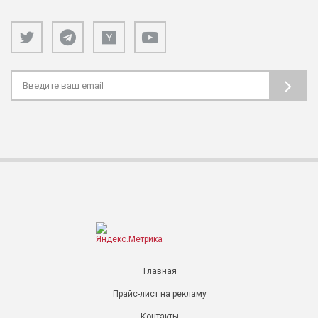
Главная
Прайс-лист на рекламу
Контакты