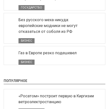
ГОСУДАРСТВО
Без русского меха никуда:
европейские модники не могут
отказаться от соболя из РФ
БИЗНЕС
Газ в Европе резко подешевел
БИЗНЕС
ПОПУЛЯРНОЕ
«Росатом» построит первую в Киргизии
ветроэлектростанцию