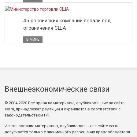
45 российских компаний попали под
ограничения США
В МИРЕ
Внешнеэкономические связи
© 2004-2020 Все права на материалы, опубликованные на сайте
eer.ru, принадлежат редакции и охраняются в соответствии с
законодательством РФ.
Использование материалов, опубликованных на сайте eer.ru
допускается только с письменного разрешения правообладателя