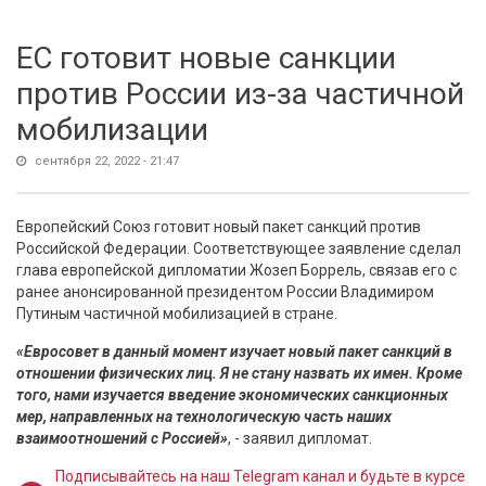
ЕС готовит новые санкции
против России из-за частичной
мобилизации
сентября 22, 2022 - 21:47
Европейский Союз готовит новый пакет санкций против
Российской Федерации. Соответствующее заявление сделал
глава европейской дипломатии Жозеп Боррель, связав его с
ранее анонсированной президентом России Владимиром
Путиным частичной мобилизацией в стране.
«Евросовет в данный момент изучает новый пакет санкций в
отношении физических лиц. Я не стану назвать их имен. Кроме
того, нами изучается введение экономических санкционных
мер, направленных на технологическую часть наших
взаимоотношений с Россией»
, - заявил дипломат.
Подписывайтесь на наш Telegram канал и будьте в курсе