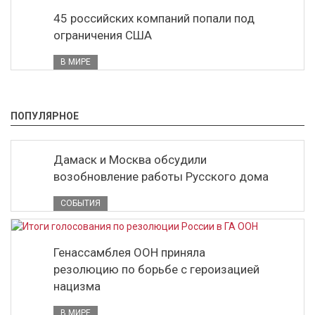
45 российских компаний попали под
ограничения США
В МИРЕ
ПОПУЛЯРНОЕ
Дамаск и Москва обсудили
возобновление работы Русского дома
СОБЫТИЯ
Генассамблея ООН приняла
резолюцию по борьбе с героизацией
нацизма
В МИРЕ