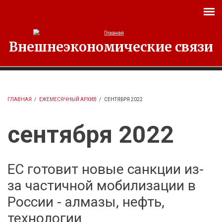
Перейти к основному содержанию
Внешнеэкономические связи
ГЛАВНАЯ
/
ЕЖЕМЕСЯЧНЫЙ АРХИВ
/
СЕНТЯБРЯ 2022
сентября 2022
ЕС готовит новые санкции из-
за частичной мобилизации в
России - алмазы, нефть,
технологии