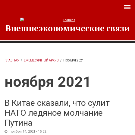
Перейти к основному содержанию
Внешнеэкономические связи
ГЛАВНАЯ
/
ЕЖЕМЕСЯЧНЫЙ АРХИВ
/
НОЯБРЯ 2021
ноября 2021
В Китае сказали, что сулит
НАТО ледяное молчание
Путина
ноября 14, 2021 - 15:32