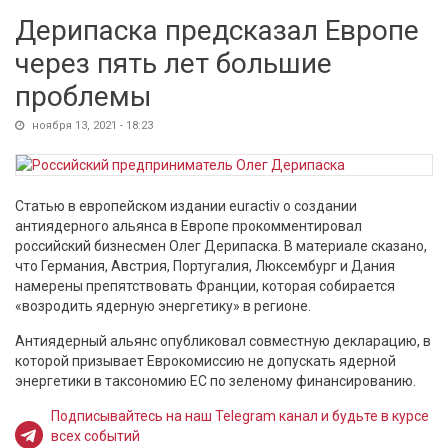
Дерипаска предсказал Европе
через пять лет большие
проблемы
ноября 13, 2021 - 18:23
Статью в европейском издании euractiv о создании
антиядерного альянса в Европе прокомментировал
российский бизнесмен Олег Дерипаска. В материале сказано,
что Германия, Австрия, Португалия, Люксембург и Дания
намерены препятствовать Франции, которая собирается
«возродить ядерную энергетику» в регионе.
Антиядерный альянс опубликовал совместную декларацию, в
которой призывает Еврокомиссию не допускать ядерной
энергетики в таксономию ЕС по зеленому финансированию.
Подписывайтесь на наш Telegram канал и будьте в курсе
всех событий