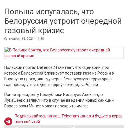
Польша испугалась, что
Белоруссия устроит очередной
газовый кризис
ноября 14, 2021 - 11:35
Польский портал Defence24 считает, что сценарий, при
котором Белоруссия блокирует поставки газа из России в
Европу по проходящему через белорусскую территорию
газопроводу, выгоден, в первую очередь, России.
Ранее президенту Республики Беларусь Александр
Лукашенко заявил, что в случае введения новых санкций
Евросоюзом Минск может перекрыть им газ.
Подписывайтесь на наш Telegram канал и будьте в курсе
всех событий