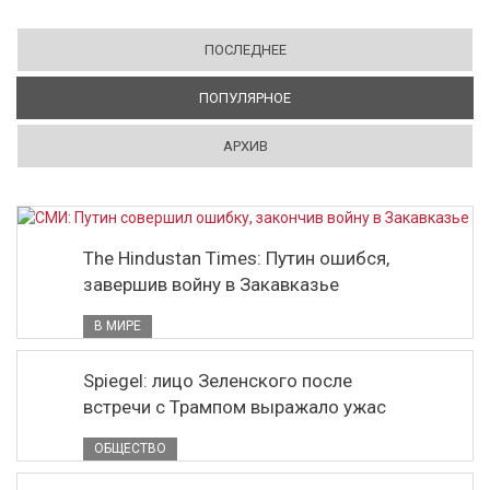
ПОСЛЕДНЕЕ
ПОПУЛЯРНОЕ
(АКТИВНАЯ ВКЛАДКА)
АРХИВ
The Hindustan Times: Путин ошибся,
завершив войну в Закавказье
В МИРЕ
Spiegel: лицо Зеленского после
встречи с Трампом выражало ужас
ОБЩЕСТВО