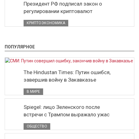
Президент РФ подписал закон о
регулировании криптовалют
КРИПТОЭКОНОМИКА
ПОПУЛЯРНОЕ
The Hindustan Times: Путин ошибся,
завершив войну в Закавказье
В МИРЕ
Spiegel: лицо Зеленского после
встречи с Трампом выражало ужас
ОБЩЕСТВО