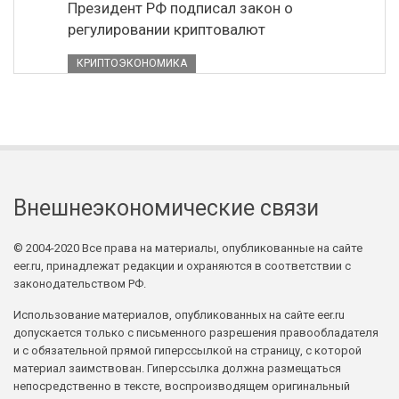
Президент РФ подписал закон о
регулировании криптовалют
КРИПТОЭКОНОМИКА
Внешнеэкономические связи
© 2004-2020 Все права на материалы, опубликованные на сайте
eer.ru, принадлежат редакции и охраняются в соответствии с
законодательством РФ.
Использование материалов, опубликованных на сайте eer.ru
допускается только с письменного разрешения правообладателя
и с обязательной прямой гиперссылкой на страницу, с которой
материал заимствован. Гиперссылка должна размещаться
непосредственно в тексте, воспроизводящем оригинальный