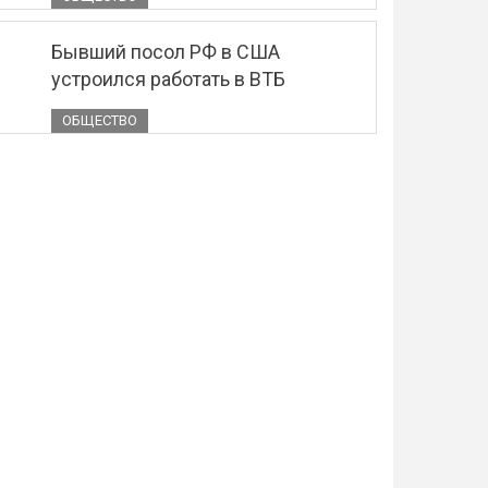
Бывший посол РФ в США
устроился работать в ВТБ
ОБЩЕСТВО