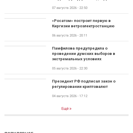
07 августа 2026 - 22:50
«Росатом» построит первую в
Киргизии ветроэлектростанцию
06 августа 2026 - 20:11
Памфилова предупредила о
проведении думских выборов в
экстремальных условиях
05 августа 2026 - 22:30
Президент РФ подписал закон о
регулировании криптовалют
04 августа 2026 - 17:12
Ещё