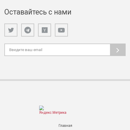
Оставайтесь с нами
Главная