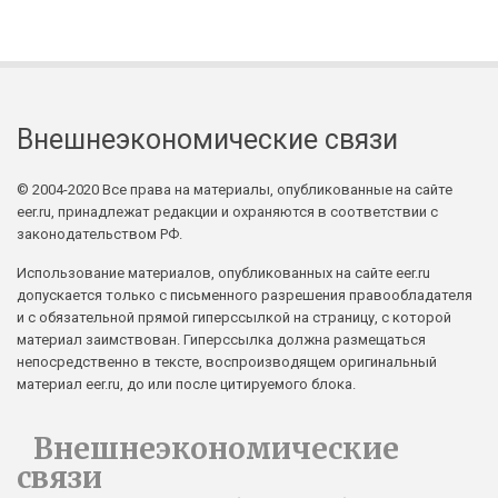
Внешнеэкономические связи
© 2004-2020 Все права на материалы, опубликованные на сайте
eer.ru, принадлежат редакции и охраняются в соответствии с
законодательством РФ.
Использование материалов, опубликованных на сайте eer.ru
допускается только с письменного разрешения правообладателя
и с обязательной прямой гиперссылкой на страницу, с которой
материал заимствован. Гиперссылка должна размещаться
непосредственно в тексте, воспроизводящем оригинальный
материал eer.ru, до или после цитируемого блока.
Внешнеэкономические
связи