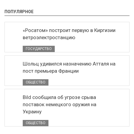
ПОПУЛЯРНОЕ
«Росатом» построит первую в Киргизии
ветроэлектростанцию
ГОСУДАРСТВО
Шольц удивился назначению Атталя на
пост премьера Франции
ОБЩЕСТВО
Bild сообщила об угрозе срыва
поставок немецкого оружия на
Украину
ОБЩЕСТВО