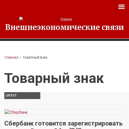
Перейти к основному содержанию
Внешнеэкономические связи
ГЛАВНАЯ
/
ТОВАРНЫЙ ЗНАК
Товарный знак
LATEST
Сбербанк готовится зарегистрировать