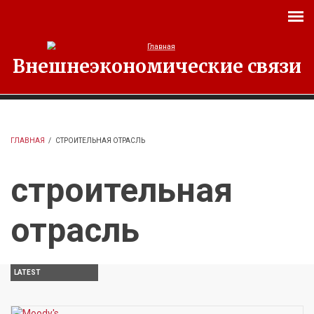
Перейти к основному содержанию
Внешнеэкономические связи
ГЛАВНАЯ
/
СТРОИТЕЛЬНАЯ ОТРАСЛЬ
строительная
отрасль
LATEST