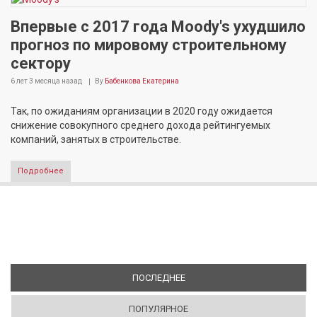
Впервые с 2017 года Moody's ухудшило
прогноз по мировому строительному
сектору
6 лет 3 месяца
назад
By
Бабенкова Екатерина
Так, по ожиданиям организации в 2020 году ожидается
снижение совокупного среднего дохода рейтингуемых
компаний, занятых в строительстве.
Подробнее
ПОСЛЕДНЕЕ
(АКТИВНАЯ ВКЛАДКА)
ПОПУЛЯРНОЕ