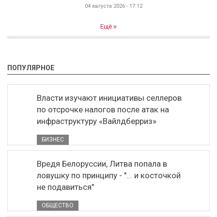
04 августа 2026 - 17:12
Ещё
ПОПУЛЯРНОЕ
Власти изучают инициативы селлеров
по отсрочке налогов после атак на
инфраструктуру «Вайлдберриз»
БИЗНЕС
Вредя Белоруссии, Литва попала в
ловушку по принципу - "... и косточкой
не подавиться"
ОБЩЕСТВО