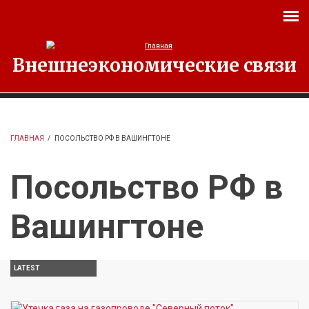
Перейти к основному содержанию
Внешнеэкономические связи
ГЛАВНАЯ
/
ПОСОЛЬСТВО РФ В ВАШИНГТОНЕ
Посольство РФ в
Вашингтоне
LATEST