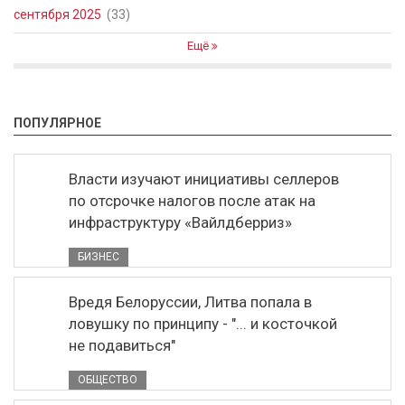
сентября 2025
(33)
Ещё
ПОПУЛЯРНОЕ
Власти изучают инициативы селлеров
по отсрочке налогов после атак на
инфраструктуру «Вайлдберриз»
БИЗНЕС
Вредя Белоруссии, Литва попала в
ловушку по принципу - "... и косточкой
не подавиться"
ОБЩЕСТВО