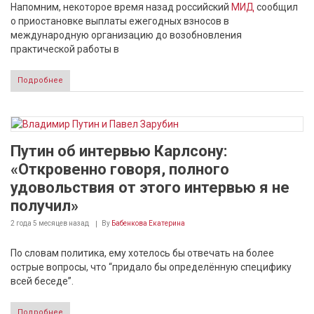
Напомним, некоторое время назад российский
МИД
сообщил
о приостановке выплаты ежегодных взносов в
международную организацию до возобновления
практической работы в
Подробнее
Путин об интервью Карлсону:
«Откровенно говоря, полного
удовольствия от этого интервью я не
получил»
2 года 5 месяцев
назад
By
Бабенкова Екатерина
По словам политика, ему хотелось бы отвечать на более
острые вопросы, что “придало бы определённую специфику
всей беседе”.
Подробнее