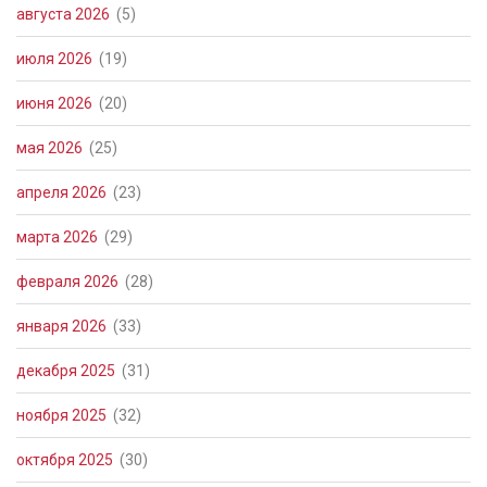
августа 2026
(5)
июля 2026
(19)
июня 2026
(20)
мая 2026
(25)
апреля 2026
(23)
марта 2026
(29)
февраля 2026
(28)
января 2026
(33)
декабря 2025
(31)
ноября 2025
(32)
октября 2025
(30)