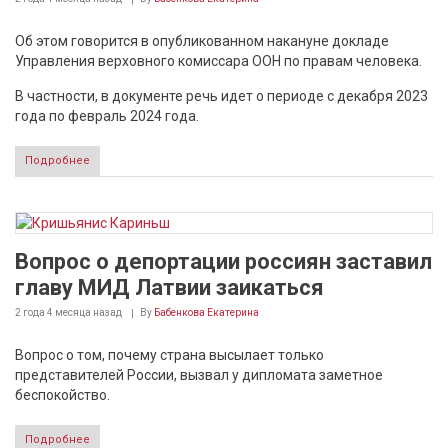
Об этом говорится в опубликованном накануне докладе
Управления верховного комиссара ООН по правам человека.
В частности, в документе речь идет о периоде с декабря 2023
года по февраль 2024 года.
Подробнее
Вопрос о депортации россиян заставил
главу МИД Латвии заикаться
2 года 4 месяца
назад
By
Бабенкова Екатерина
Вопрос о том, почему страна высылает только
представителей России, вызвал у дипломата заметное
беспокойство.
Подробнее