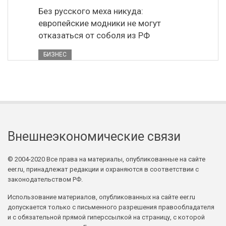
Без русского меха никуда:
европейские модники не могут
отказаться от соболя из РФ
БИЗНЕС
Внешнеэкономические связи
© 2004-2020 Все права на материалы, опубликованные на сайте
eer.ru, принадлежат редакции и охраняются в соответствии с
законодательством РФ.
Использование материалов, опубликованных на сайте eer.ru
допускается только с письменного разрешения правообладателя
и с обязательной прямой гиперссылкой на страницу, с которой