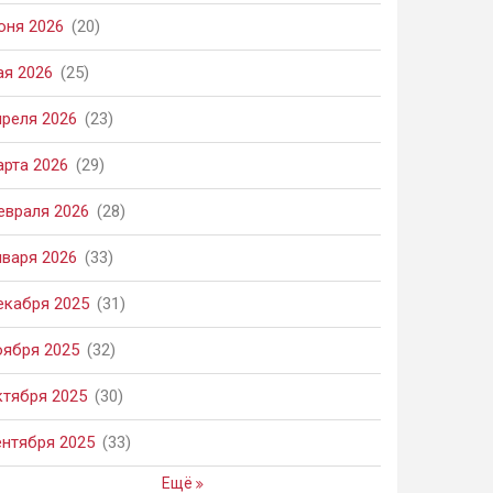
юня 2026
(20)
ая 2026
(25)
преля 2026
(23)
арта 2026
(29)
евраля 2026
(28)
нваря 2026
(33)
екабря 2025
(31)
оября 2025
(32)
ктября 2025
(30)
ентября 2025
(33)
Ещё