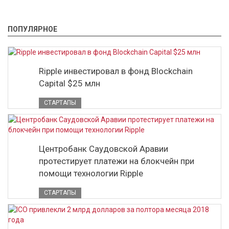
ПОПУЛЯРНОЕ
Ripple инвестировал в фонд Blockchain
Capital $25 млн
СТАРТАПЫ
Центробанк Саудовской Аравии
протестирует платежи на блокчейн при
помощи технологии Ripple
СТАРТАПЫ