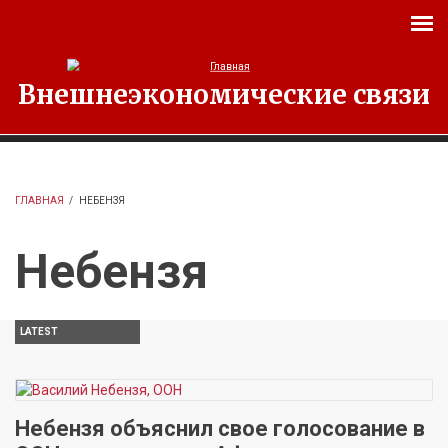
Перейти к основному содержанию
Внешнеэкономические связи
ГЛАВНАЯ
/
НЕБЕНЗЯ
Небензя
LATEST
Небензя объяснил свое голосование в