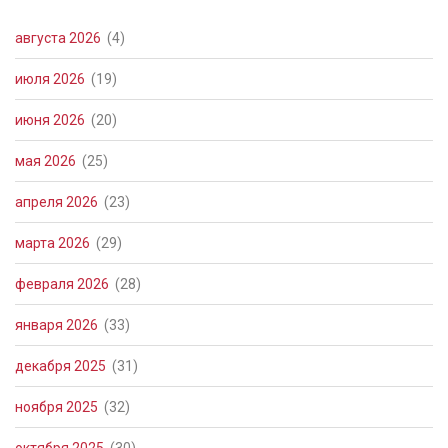
августа 2026
(4)
июля 2026
(19)
июня 2026
(20)
мая 2026
(25)
апреля 2026
(23)
марта 2026
(29)
февраля 2026
(28)
января 2026
(33)
декабря 2025
(31)
ноября 2025
(32)