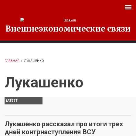
Перейти к основному содержанию
Внешнеэкономические связи
ГЛАВНАЯ
/
ЛУКАШЕНКО
Лукашенко
LATEST
Лукашенко рассказал про итоги трех
дней контрнаступления ВСУ