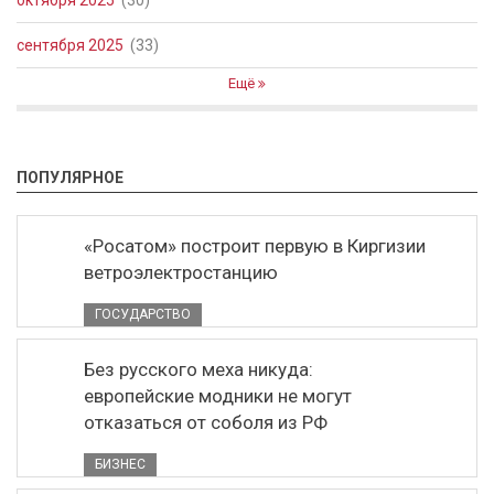
октября 2025
(30)
сентября 2025
(33)
Ещё
ПОПУЛЯРНОЕ
«Росатом» построит первую в Киргизии
ветроэлектростанцию
ГОСУДАРСТВО
Без русского меха никуда:
европейские модники не могут
отказаться от соболя из РФ
БИЗНЕС