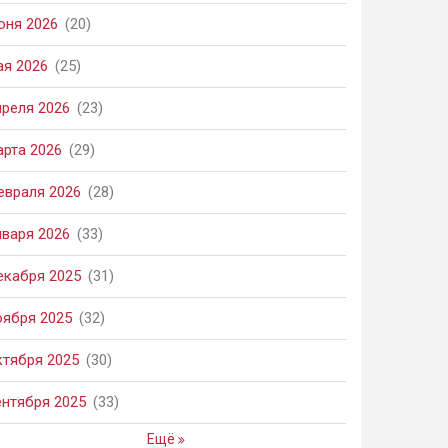
юня 2026
(20)
ая 2026
(25)
преля 2026
(23)
арта 2026
(29)
евраля 2026
(28)
нваря 2026
(33)
екабря 2025
(31)
оября 2025
(32)
ктября 2025
(30)
ентября 2025
(33)
Ещё