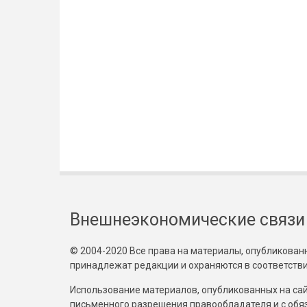
Внешнеэкономические связи
© 2004-2020 Все права на материалы, опубликованны
принадлежат редакции и охраняются в соответстви
Использование материалов, опубликованных на сайт
письменного разрешения правообладателя и с обя