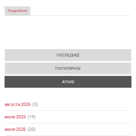
Подробнее
ПОСЛЕДНЕЕ
ПОПУЛЯРНОЕ
АРХИВ
(АКТИВНАЯ ВКЛАДКА)
августа 2026
(5)
июля 2026
(19)
июня 2026
(20)