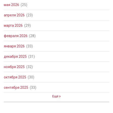
мая 2026
(25)
апреля 2026
(23)
марта 2026
(29)
февраля 2026
(28)
января 2026
(33)
декабря 2025
(31)
ноября 2025
(32)
октября 2025
(30)
сентября 2025
(33)
Ещё