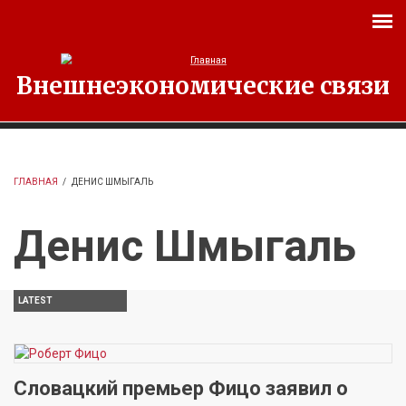
Перейти к основному содержанию
Внешнеэкономические связи
ГЛАВНАЯ
/
ДЕНИС ШМЫГАЛЬ
Денис Шмыгаль
LATEST
Словацкий премьер Фицо заявил о