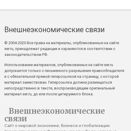
Внешнеэкономические связи
© 2004-2020 Все права на материалы, опубликованные на сайте
eer.ru, принадлежат редакции и охраняются в соответствии с
законодательством РФ.
Использование материалов, опубликованных на сайте eer.ru
допускается только с письменного разрешения правообладателя
и с обязательной прямой гиперссылкой на страницу, с которой
материал заимствован. Гиперссылка должна размещаться
непосредственно в тексте, воспроизводящем оригинальный
материал eer.ru, до или после цитируемого блока.
Внешнеэкономические
связи
Сайт о мировой экономике, бизнесе и глобализации