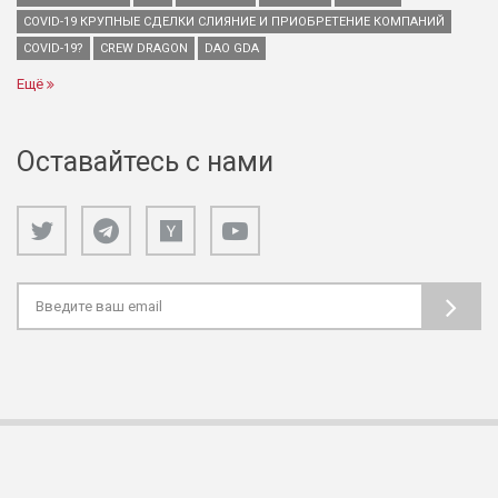
COVID-19 КРУПНЫЕ СДЕЛКИ СЛИЯНИЕ И ПРИОБРЕТЕНИЕ КОМПАНИЙ
COVID-19?
CREW DRAGON
DAO GDA
Ещё
Оставайтесь с нами