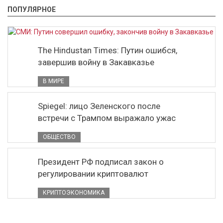
ПОПУЛЯРНОЕ
The Hindustan Times: Путин ошибся,
завершив войну в Закавказье
В МИРЕ
Spiegel: лицо Зеленского после
встречи с Трампом выражало ужас
ОБЩЕСТВО
Президент РФ подписал закон о
регулировании криптовалют
КРИПТОЭКОНОМИКА