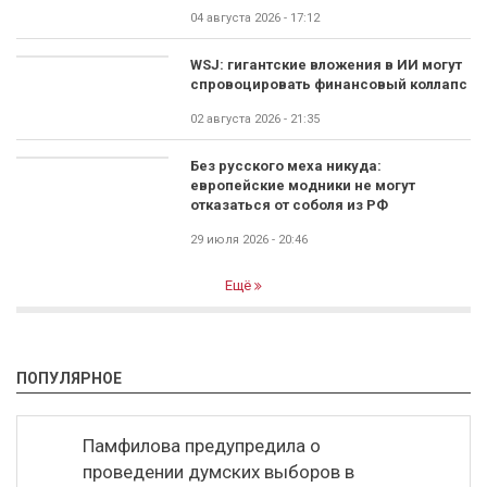
04 августа 2026 - 17:12
WSJ: гигантские вложения в ИИ могут
спровоцировать финансовый коллапс
02 августа 2026 - 21:35
Без русского меха никуда:
европейские модники не могут
отказаться от соболя из РФ
29 июля 2026 - 20:46
Ещё
ПОПУЛЯРНОЕ
Памфилова предупредила о
проведении думских выборов в