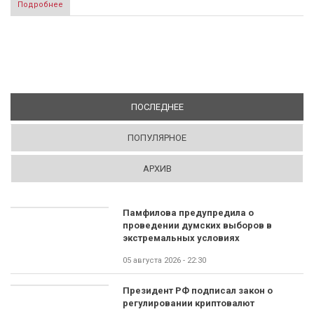
Подробнее
ПОСЛЕДНЕЕ
(АКТИВНАЯ ВКЛАДКА)
ПОПУЛЯРНОЕ
АРХИВ
Памфилова предупредила о
проведении думских выборов в
экстремальных условиях
05 августа 2026 - 22:30
Президент РФ подписал закон о
регулировании криптовалют