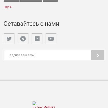
Ещё
Оставайтесь с нами