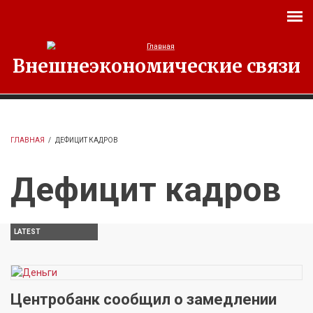
Перейти к основному содержанию
Внешнеэкономические связи
ГЛАВНАЯ
/
ДЕФИЦИТ КАДРОВ
Дефицит кадров
LATEST
Центробанк сообщил о замедлении