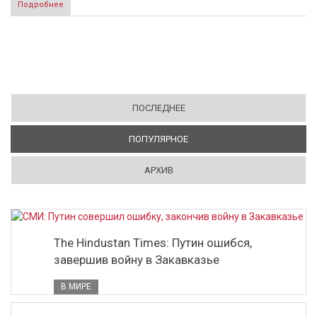
Подробнее
ПОСЛЕДНЕЕ
ПОПУЛЯРНОЕ
(АКТИВНАЯ ВКЛАДКА)
АРХИВ
The Hindustan Times: Путин ошибся,
завершив войну в Закавказье
В МИРЕ