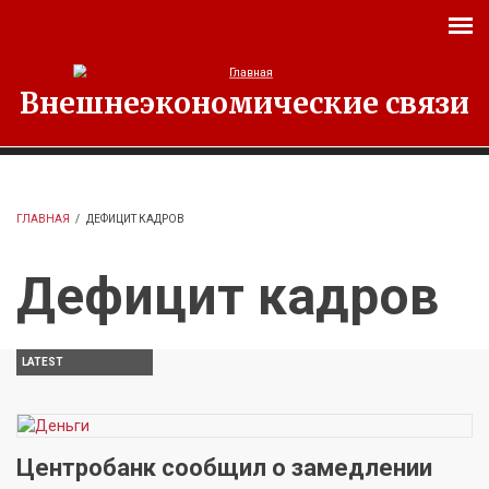
Перейти к основному содержанию
Внешнеэкономические связи
ГЛАВНАЯ
/
ДЕФИЦИТ КАДРОВ
Дефицит кадров
LATEST
Центробанк сообщил о замедлении