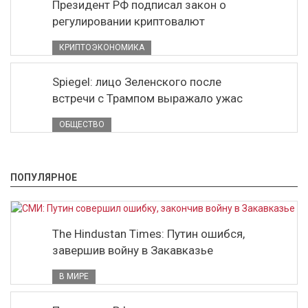
Президент РФ подписал закон о
регулировании криптовалют
КРИПТОЭКОНОМИКА
Spiegel: лицо Зеленского после
встречи с Трампом выражало ужас
ОБЩЕСТВО
ПОПУЛЯРНОЕ
The Hindustan Times: Путин ошибся,
завершив войну в Закавказье
В МИРЕ