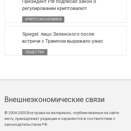
Президент РФ подписал закон о
регулировании криптовалют
КРИПТОЭКОНОМИКА
Spiegel: лицо Зеленского после
встречи с Трампом выражало ужас
ОБЩЕСТВО
Внешнеэкономические связи
© 2004-2020 Все права на материалы, опубликованные на сайте
eer.ru, принадлежат редакции и охраняются в соответствии с
законодательством РФ.